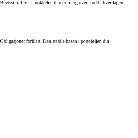
Bevisst forbruk – nøkkelen til mer ro og overskudd i hverdagen
Obligasjoner forklart: Den stabile basen i porteføljen din